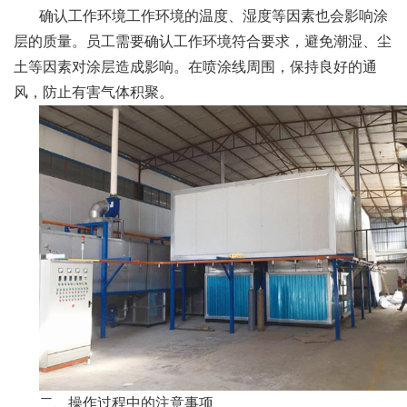
确认工作环境工作环境的温度、湿度等因素也会影响涂
层的质量。员工需要确认工作环境符合要求，避免潮湿、尘
土等因素对涂层造成影响。在喷涂线周围，保持良好的通
风，防止有害气体积聚。
二、操作过程中的注意事项