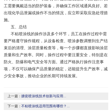
工需要佩戴适当的防护装备，并确保工作区域通风良好。若
出现化学品泄漏或操作不当的情况，应立即采取应急处理措
施。
五、总结
不粘喷涂线的操作涉及多个环节，员工在操作过程中需
要严格遵守操作规程，从设备检查、喷涂参数调整到生产结
束后的清理、涂层质量检查等，每一个步骤都直接影响涂层
质量和生产效率。同时，操作过程中要注重安全，特别是在
防火、防爆和电气安全等方面。通过严格执行操作注意事
项，不仅可以确保产品质量的稳定，还能提升生产效率，减
少安全事故，推动企业的长期可持续发展。
上一篇：
搪瓷喷涂线技术创新与应用...
下一篇：
不粘喷涂线适用范围有哪些？...