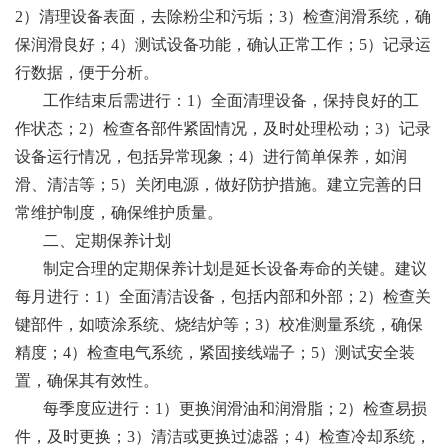
2）清理设备表面，去除粉尘和污垢；3）检查润滑系统，确
保润滑良好；4）测试设备功能，确认正常工作；5）记录运
行数据，便于分析。
工作结束后需进行：1）全面清理设备，保持良好的工
作状态；2）检查各部件紧固情况，及时处理松动；3）记录
设备运行情况，包括异常现象；4）进行简单保养，如润
滑、清洁等；5）关闭电源，做好防护措施。建立完善的日
常维护制度，确保维护质量。
二、定期保养计划
制定合理的定期保养计划是延长设备寿命的关键。建议
每月进行：1）全面清洁设备，包括内部和外部；2）检查关
键部件，如喷涂系统、烧结炉等；3）校准测量系统，确保
精度；4）检查电气系统，紧固接线端子；5）测试安全装
置，确保其有效性。
每季度应进行：1）更换润滑油和润滑脂；2）检查易损
件，及时更换；3）清洁或更换过滤器；4）检查冷却系统，