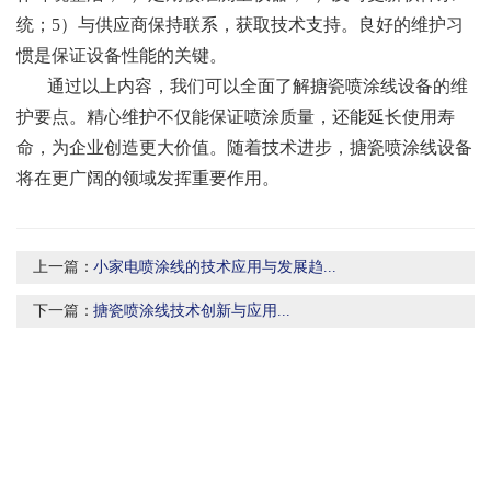
统；5）与供应商保持联系，获取技术支持。良好的维护习
惯是保证设备性能的关键。
通过以上内容，我们可以全面了解搪瓷喷涂线设备的维
护要点。精心维护不仅能保证喷涂质量，还能延长使用寿
命，为企业创造更大价值。随着技术进步，搪瓷喷涂线设备
将在更广阔的领域发挥重要作用。
上一篇：
小家电喷涂线的技术应用与发展趋...
下一篇：
搪瓷喷涂线技术创新与应用...