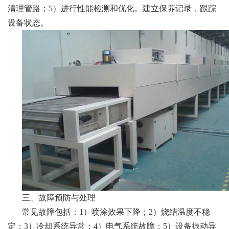
清理管路；5）进行性能检测和优化。建立保养记录，跟踪
设备状态。
三、故障预防与处理
常见故障包括：1）喷涂效果下降；2）烧结温度不稳
定；3）冷却系统异常；4）电气系统故障；5）设备振动异