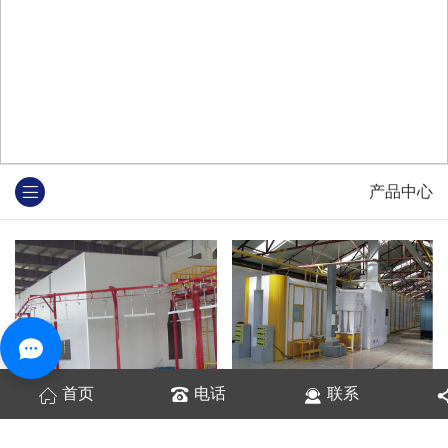
产品中心
首页
电话
联系
静电涂装制造商
静电涂装设备价格