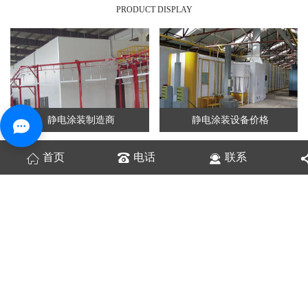
PRODUCT DISPLAY
静电涂装制造商
静电涂装设备价格
首页
电话
联系
静电喷塑涂装设备
静电涂装报价