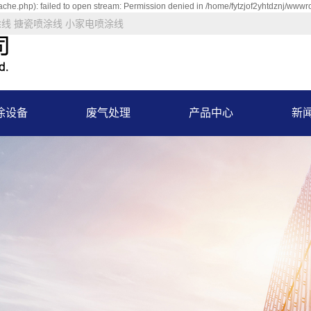
che.php): failed to open stream: Permission denied in /home/fytzjof2yhtdznj/wwwr
线 搪瓷喷涂线 小家电喷涂线
涂设备
废气处理
产品中心
新
喷涂生产线
公
清洗烘干线
行
废气处理设备
常