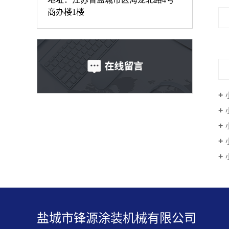
商办楼1楼
盐城市锋源涂装机械有限公司