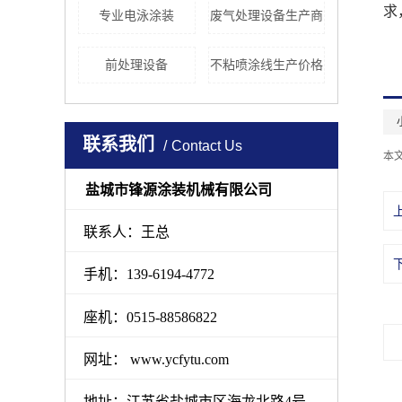
求
专业电泳涂装
废气处理设备生产商
前处理设备
不粘喷涂线生产价格
联系我们
Contact Us
本
盐城市锋源涂装机械有限公司
联系人：王总
手机：139-6194-4772
座机：0515-88586822
网址： www.ycfytu.com
地址：江苏省盐城市区海龙北路4号