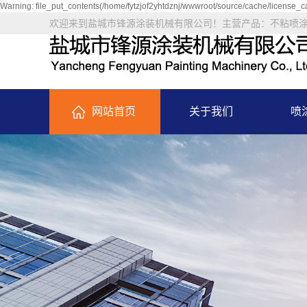
Warning: file_put_contents(/home/fytzjof2yhtdznj/wwwroot/source/cache/license_ca
欢迎来到盐城市锋源涂装机械有限公司！主营产品：不粘喷涂
网站首页
关于我们
喷