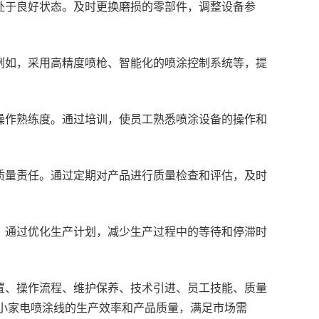
处于良好状态。及时更换磨损的零部件，调整设备参
例如，采用高精度喷枪、智能化的喷涂控制系统等，提
操作熟练度。通过培训，使员工熟悉喷涂设备的操作和
质量责任。通过定期对产品进行质量检查和评估，及时
。通过优化生产计划，减少生产过程中的等待和停滞时
置、操作流程、维护保养、技术引进、员工技能、质量
小家电喷涂线的生产效率和产品质量，满足市场需