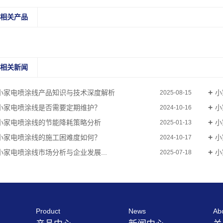
相关产品
相关新闻
小家电喷涂线产品知识与技术深度解析
小
2025-08-15
小家电喷涂线是否需要定期维护？
小
2024-10-16
小家电喷涂线的节能降耗策略分析
小
2025-01-13
小家电喷涂线的施工困难度如何？
小
2024-10-17
小家电喷涂线市场分析与企业发展...
小
2025-07-18
Product
News
Ab