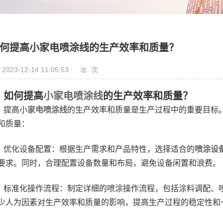
何提高小家电喷涂线的生产效率和质量？
2023-12-14 11:05:53
次
如何提高
小家电喷涂线
的生产效率和质量？
提高小
家电喷涂线
的生产效率和质量是生产过程中的重要目标
和质量：
优化设备配置：根据生产需求和产品特性，选择适合的
喷涂设
要求。同时，合理配置设备数量和布局，避免设备闲置和浪费。
标准化操作流程：制定详细的喷涂操作流程，包括涂料调配、
少人为因素对生产效率和质量的影响，提高生产过程的稳定性和